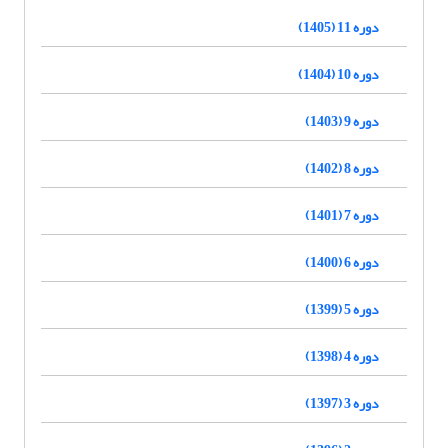
دوره 11 (1405)
دوره 10 (1404)
دوره 9 (1403)
دوره 8 (1402)
دوره 7 (1401)
دوره 6 (1400)
دوره 5 (1399)
دوره 4 (1398)
دوره 3 (1397)