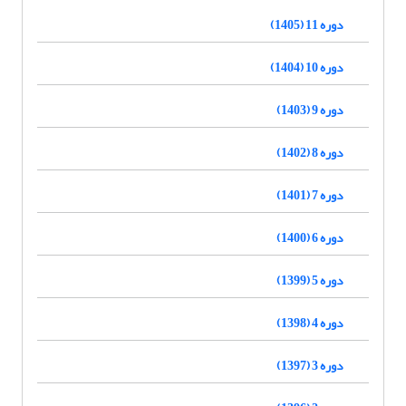
دوره 11 (1405)
دوره 10 (1404)
دوره 9 (1403)
دوره 8 (1402)
دوره 7 (1401)
دوره 6 (1400)
دوره 5 (1399)
دوره 4 (1398)
دوره 3 (1397)