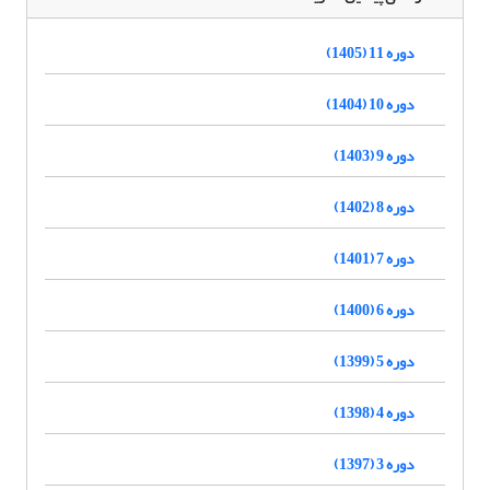
دوره 11 (1405)
دوره 10 (1404)
دوره 9 (1403)
دوره 8 (1402)
دوره 7 (1401)
دوره 6 (1400)
دوره 5 (1399)
دوره 4 (1398)
دوره 3 (1397)