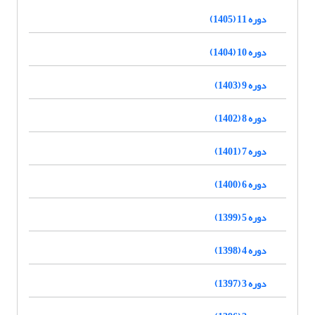
دوره 11 (1405)
دوره 10 (1404)
دوره 9 (1403)
دوره 8 (1402)
دوره 7 (1401)
دوره 6 (1400)
دوره 5 (1399)
دوره 4 (1398)
دوره 3 (1397)