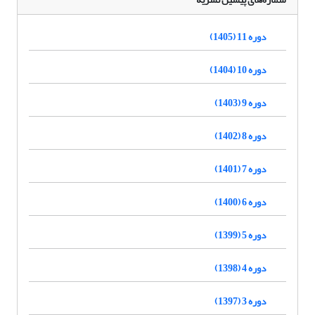
دوره 11 (1405)
دوره 10 (1404)
دوره 9 (1403)
دوره 8 (1402)
دوره 7 (1401)
دوره 6 (1400)
دوره 5 (1399)
دوره 4 (1398)
دوره 3 (1397)