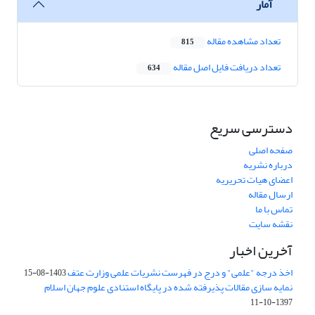
آمار
تعداد مشاهده مقاله
815
تعداد دریافت فایل اصل مقاله
634
دسترسی سریع
صفحه اصلی
درباره نشریه
اعضای هیات تحریریه
ارسال مقاله
تماس با ما
نقشه سایت
آخرین اخبار
اخذ درجه "علمی" و درج در فهرست نشریات علمی وزارت عتف
1403-08-15
نمایه سازی مقالات پذیرفته شده در پایگاه استنادی علوم جهان اسلام
1397-10-11