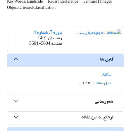
Key Words: Landslide
Radar Interference
Sentinel 1 Images
Object Oriented Classification
دوره 7، شماره 4
زمستان 1401
صفحه
5591-5604
فایل ها
XML
اصل مقاله
1.7 M
هم رسانی
ارجاع به این مقاله