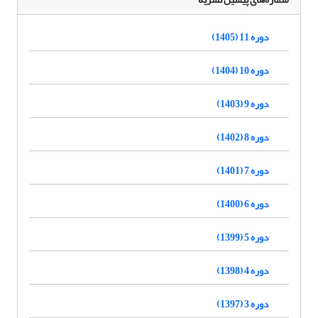
دوره 11 (1405)
دوره 10 (1404)
دوره 9 (1403)
دوره 8 (1402)
دوره 7 (1401)
دوره 6 (1400)
دوره 5 (1399)
دوره 4 (1398)
دوره 3 (1397)