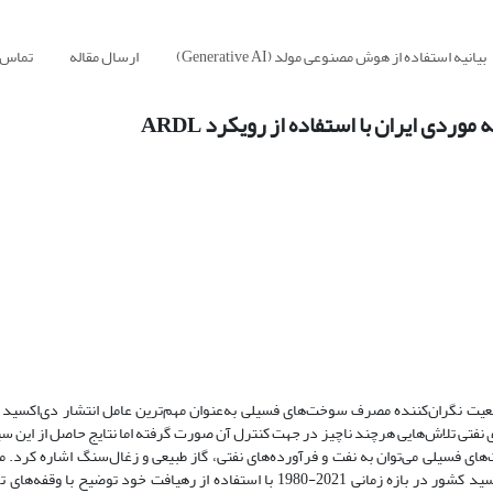
بیانیه استفاده از هوش مصنوعی مولد (Generative AI)
ارسال مقاله
تماس ب
ی ایران با استفاده از رویکرد ARDL
یت نگران‌کننده مصرف سوخت‌های فسیلی به‌عنوان مهم‌ترین عامل انتشار دی‌اکسید 
 نفتی تلاش‌هایی هرچند ناچیز در جهت کنترل آن صورت گرفته اما نتایج حاصل از این 
ای فسیلی می‌توان به نفت و فرآورده‌های نفتی، گاز طبیعی و زغال‌سنگ اشاره کرد. م