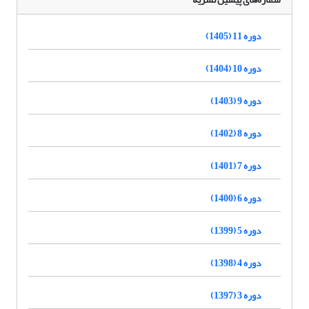
دوره 11 (1405)
دوره 10 (1404)
دوره 9 (1403)
دوره 8 (1402)
دوره 7 (1401)
دوره 6 (1400)
دوره 5 (1399)
دوره 4 (1398)
دوره 3 (1397)