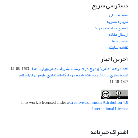
دسترسی سریع
صفحه اصلی
درباره نشریه
اعضای هیات تحریریه
ارسال مقاله
تماس با ما
نقشه سایت
آخرین اخبار
اخذ درجه "علمی" و درج در فهرست نشریات علمی وزارت عتف
1403-08-15
نمایه سازی مقالات پذیرفته شده در پایگاه استنادی علوم جهان اسلام
1397-10-11
This work is licensed under a
Creative Commons Attribution 4.0
.
International License
اشتراک خبرنامه