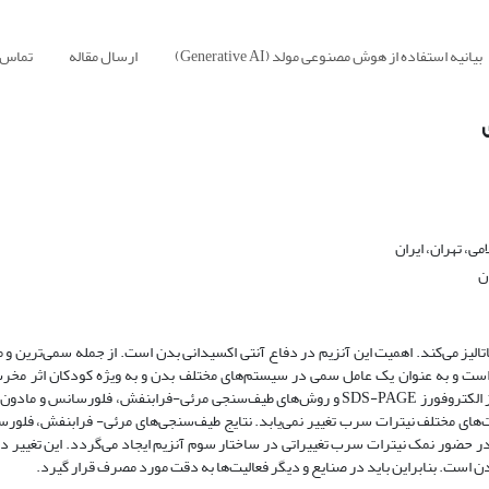
بیانیه استفاده از هوش مصنوعی مولد (Generative AI)
ارسال مقاله
تماس ب
ی، تهران، ایران
ن
الیز می‌کند. اهمیت این آنزیم در دفاع آنتی اکسیدانی بدن است. از جمله سمی‌ترین و م
و به عنوان یک عامل سمی در سیستم‌های مختلف بدن و به ویژه کودکان اثر مخرب 
ر حضور نمک نیترات سرب تغییراتی در ساختار سوم آنزیم ایجاد می‌گردد. این تغییر در
 بدن است. بنابراین باید در صنایع و دیگر فعالیت‌ها به دقت مورد مصرف قرار گیرد.