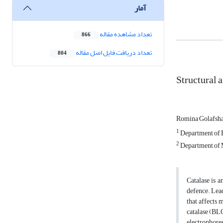
آمار
تعداد مشاهده مقاله
866
تعداد دریافت فایل اصل مقاله
804
Structural a
Romina Golafsh
1
Department of B
2
Department of M
Catalase is 
defence. Lead
that affects 
catalase (BL
electrophores