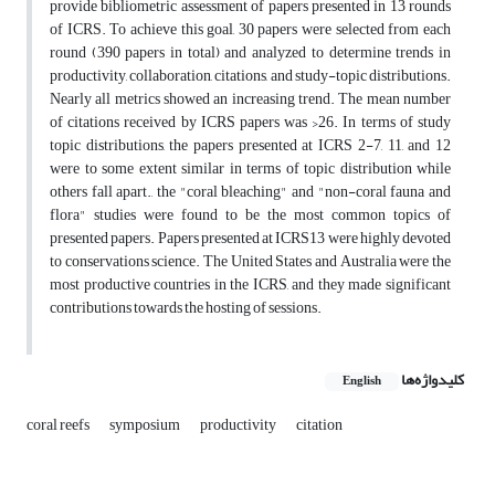
provide bibliometric assessment of papers presented in 13 rounds
of ICRS. To achieve this goal, 30 papers were selected from each
round (390 papers in total) and analyzed to determine trends in
productivity, collaboration, citations, and study-topic distributions.
Nearly all metrics showed an increasing trend. The mean number
of citations received by ICRS papers was >26. In terms of study
topic distributions, the papers presented at ICRS 2-7, 11, and 12
were to some extent similar in terms of topic distribution while
others fall apart., the "coral bleaching" and "non-coral fauna and
flora" studies were found to be the most common topics of
presented papers. Papers presented at ICRS13 were highly devoted
to conservations science. The United States and Australia were the
most productive countries in the ICRS, and they made significant
contributions towards the hosting of sessions.
کلیدواژه‌ها
English
coral reefs
symposium
productivity
citation