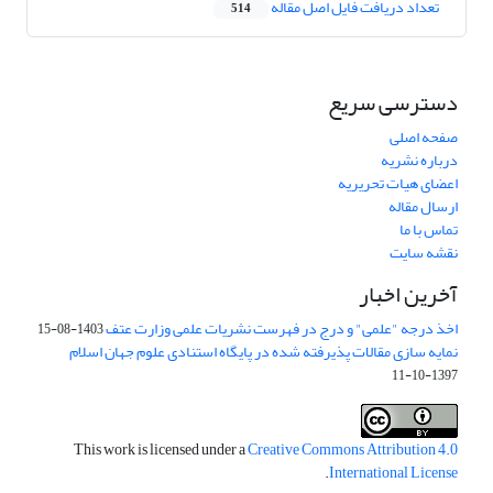
تعداد دریافت فایل اصل مقاله
514
دسترسی سریع
صفحه اصلی
درباره نشریه
اعضای هیات تحریریه
ارسال مقاله
تماس با ما
نقشه سایت
آخرین اخبار
اخذ درجه "علمی" و درج در فهرست نشریات علمی وزارت عتف
1403-08-15
نمایه سازی مقالات پذیرفته شده در پایگاه استنادی علوم جهان اسلام
1397-10-11
This work is licensed under a
Creative Commons Attribution 4.0
.
International License