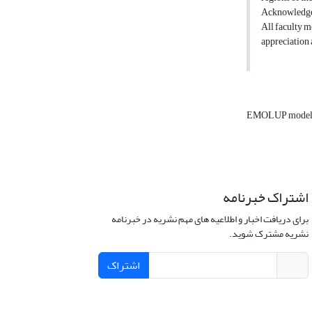
Acknowledg
All faculty m
appreciation 
EMOLUP mode
اشتراک خبرنامه
برای دریافت اخبار و اطلاعیه های مهم نشریه در خبرنامه
نشریه مشترک شوید.
اشتراک