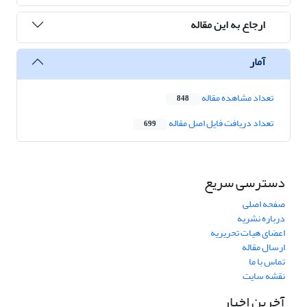
ارجاع به این مقاله
آمار
تعداد مشاهده مقاله
848
تعداد دریافت فایل اصل مقاله
699
دسترسی سریع
صفحه اصلی
درباره نشریه
اعضای هیات تحریریه
ارسال مقاله
تماس با ما
نقشه سایت
آخرین اخبار