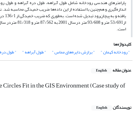
پارامترهای هندسی رودخانه شامل طول آبراهه، طول دره آبراهه و طول رودخا
اندازه‌گیری و هم‌چنین با استفاده از این داده‌ها ضریب خمیدگی محاسبه شد
است.
کلیدواژه‌ها
" رودخانه کهمان "
" برازش دایره‌های مماس "
" طول آبراهه "
" طول دره 
عنوان مقاله
English
 Circles Fit in the GIS Environment (Case study of
نویسندگان
English