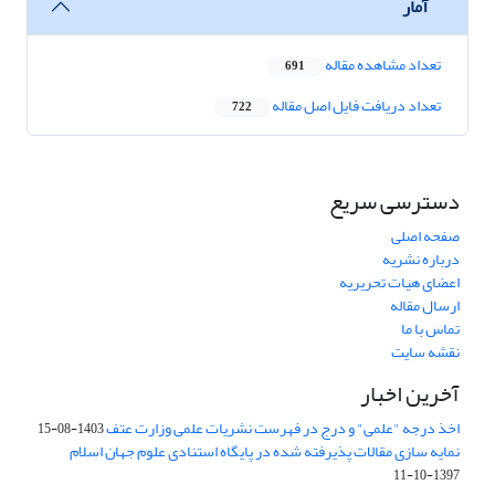
آمار
تعداد مشاهده مقاله
691
تعداد دریافت فایل اصل مقاله
722
دسترسی سریع
صفحه اصلی
درباره نشریه
اعضای هیات تحریریه
ارسال مقاله
تماس با ما
نقشه سایت
آخرین اخبار
اخذ درجه "علمی" و درج در فهرست نشریات علمی وزارت عتف
1403-08-15
نمایه سازی مقالات پذیرفته شده در پایگاه استنادی علوم جهان اسلام
1397-10-11