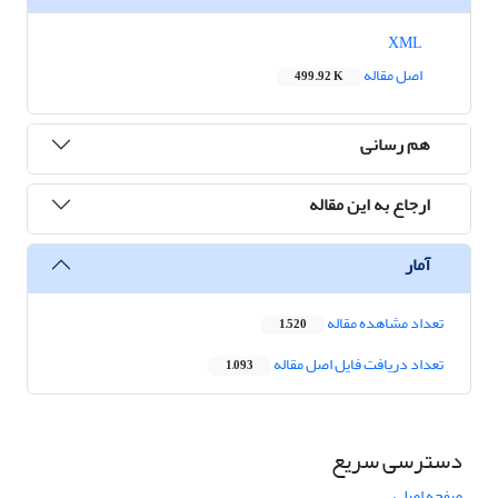
XML
اصل مقاله
499.92 K
هم رسانی
ارجاع به این مقاله
آمار
تعداد مشاهده مقاله
1,520
تعداد دریافت فایل اصل مقاله
1,093
دسترسی سریع
صفحه اصلی