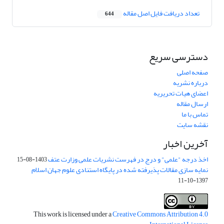
تعداد دریافت فایل اصل مقاله
644
دسترسی سریع
صفحه اصلی
درباره نشریه
اعضای هیات تحریریه
ارسال مقاله
تماس با ما
نقشه سایت
آخرین اخبار
اخذ درجه "علمی" و درج در فهرست نشریات علمی وزارت عتف
1403-08-15
نمایه سازی مقالات پذیرفته شده در پایگاه استنادی علوم جهان اسلام
1397-10-11
This work is licensed under a
Creative Commons Attribution 4.0