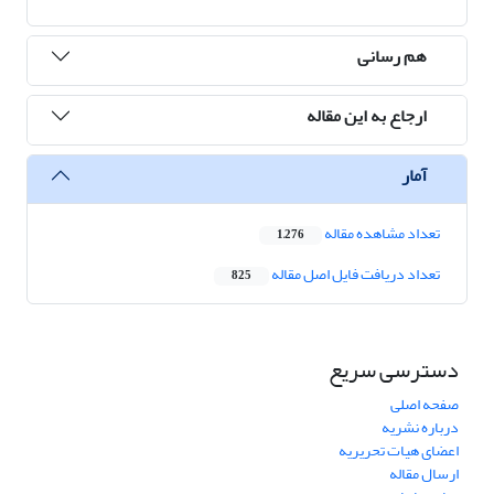
هم رسانی
ارجاع به این مقاله
آمار
تعداد مشاهده مقاله
1,276
تعداد دریافت فایل اصل مقاله
825
دسترسی سریع
صفحه اصلی
درباره نشریه
اعضای هیات تحریریه
ارسال مقاله