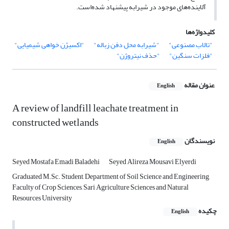
آلاینده‌های موجود در شیرابه پیشنهاد شده‌است.
کلیدواژه‌ها
"تالاب مصنوعی"
"شیرابه محل دفن زباله"
"اکسیژن خواهی شیمیایی"
"فلزات سنگین"
"حذف نیتروژن"
عنوان مقاله
English
A review of landfill leachate treatment in
constructed wetlands
نویسندگان
English
Seyed Mostafa Emadi Baladehi
Seyed Alireza Mousavi Elyerdi
Graduated M.Sc. Student, Department of Soil Science and Engineering,
Faculty of Crop Sciences, Sari Agriculture Sciences and Natural
Resources University
چکیده
English