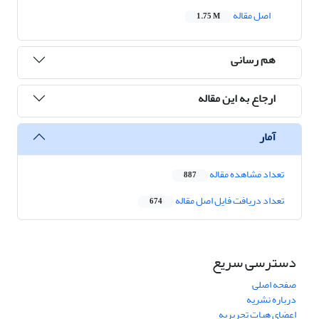
اصل مقاله
1.75 M
هم رسانی
ارجاع به این مقاله
آمار
تعداد مشاهده مقاله
887
تعداد دریافت فایل اصل مقاله
674
دسترسی سریع
صفحه اصلی
درباره نشریه
اعضای هیات تحریریه