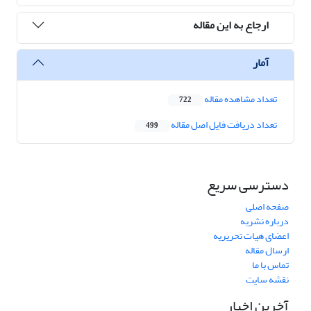
ارجاع به این مقاله
آمار
تعداد مشاهده مقاله
722
تعداد دریافت فایل اصل مقاله
499
دسترسی سریع
صفحه اصلی
درباره نشریه
اعضای هیات تحریریه
ارسال مقاله
تماس با ما
نقشه سایت
آخرین اخبار