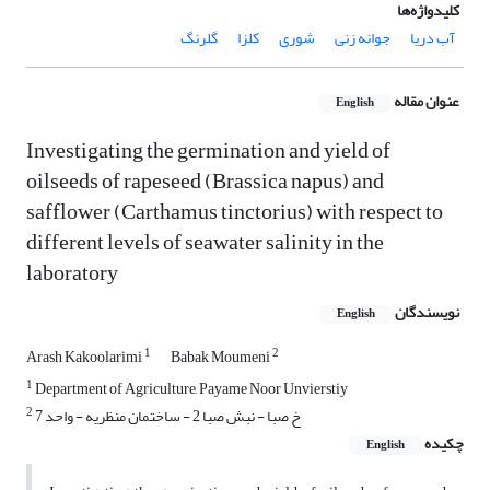
کلیدواژه‌ها
آب دریا
جوانه زنی
شوری
کلزا
گلرنگ
عنوان مقاله
English
Investigating the germination and yield of
oilseeds of rapeseed (Brassica napus) and
safflower (Carthamus tinctorius) with respect to
different levels of seawater salinity in the
laboratory
نویسندگان
English
1
2
Arash Kakoolarimi
Babak Moumeni
1
Department of Agriculture, Payame Noor Unvierstiy
2
خ صبا - نبش صبا 2 - ساختمان منظریه - واحد 7
چکیده
English