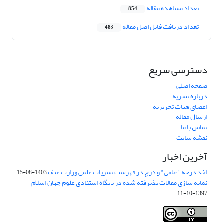
تعداد مشاهده مقاله
854
تعداد دریافت فایل اصل مقاله
483
دسترسی سریع
صفحه اصلی
درباره نشریه
اعضای هیات تحریریه
ارسال مقاله
تماس با ما
نقشه سایت
آخرین اخبار
اخذ درجه "علمی" و درج در فهرست نشریات علمی وزارت عتف
1403-08-15
نمایه سازی مقالات پذیرفته شده در پایگاه استنادی علوم جهان اسلام
1397-10-11