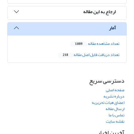
ارجاع به این مقاله
آمار
تعداد مشاهده مقاله
1,089
تعداد دریافت فایل اصل مقاله
218
دسترسی سریع
صفحه اصلی
درباره نشریه
اعضای هیات تحریریه
ارسال مقاله
تماس با ما
نقشه سایت
آخرین اخبار