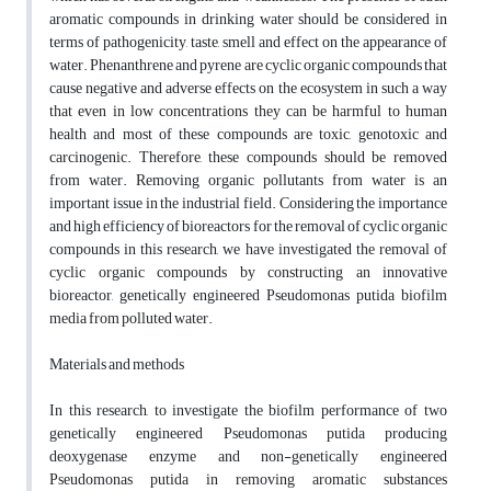
aromatic compounds in drinking water should be considered in
terms of pathogenicity, taste, smell and effect on the appearance of
water. Phenanthrene and pyrene are cyclic organic compounds that
cause negative and adverse effects on the ecosystem in such a way
that even in low concentrations they can be harmful to human
health and most of these compounds are toxic, genotoxic and
carcinogenic. Therefore, these compounds should be removed
from water. Removing organic pollutants from water is an
important issue in the industrial field. Considering the importance
and high efficiency of bioreactors for the removal of cyclic organic
compounds in this research, we have investigated the removal of
cyclic organic compounds by constructing an innovative
bioreactor, genetically engineered Pseudomonas putida biofilm
media from polluted water.
Materials and methods
In this research, to investigate the biofilm performance of two
genetically engineered Pseudomonas putida producing
deoxygenase enzyme and non-genetically engineered
Pseudomonas putida in removing aromatic substances