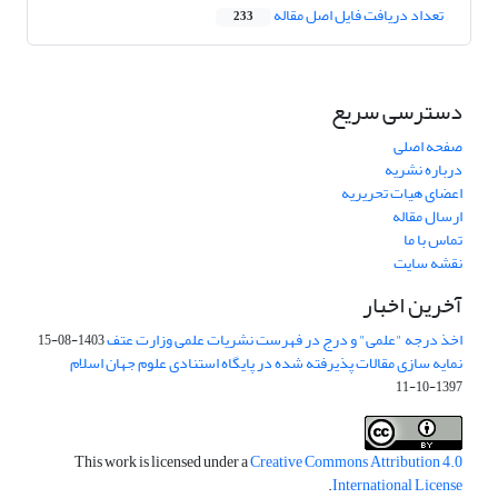
تعداد دریافت فایل اصل مقاله
233
دسترسی سریع
صفحه اصلی
درباره نشریه
اعضای هیات تحریریه
ارسال مقاله
تماس با ما
نقشه سایت
آخرین اخبار
اخذ درجه "علمی" و درج در فهرست نشریات علمی وزارت عتف
1403-08-15
نمایه سازی مقالات پذیرفته شده در پایگاه استنادی علوم جهان اسلام
1397-10-11
This work is licensed under a
Creative Commons Attribution 4.0
.
International License