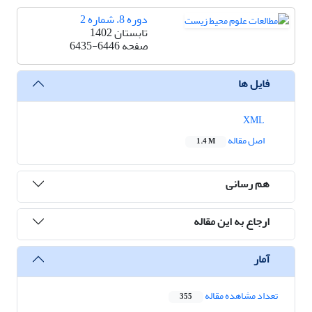
دوره 8، شماره 2
تابستان 1402
صفحه
6435-6446
فایل ها
XML
اصل مقاله
1.4 M
هم رسانی
ارجاع به این مقاله
آمار
تعداد مشاهده مقاله
355