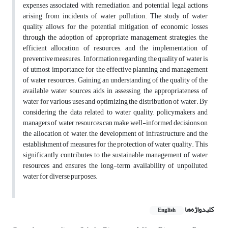
expenses associated with remediation, and potential legal actions
arising from incidents of water pollution. The study of water
quality allows for the potential mitigation of economic losses
through the adoption of appropriate management strategies, the
efficient allocation of resources, and the implementation of
preventive measures. Information regarding the quality of water is
of utmost importance for the effective planning and management
of water resources. Gaining an understanding of the quality of the
available water sources aids in assessing the appropriateness of
water for various uses and optimizing the distribution of water. By
considering the data related to water quality, policymakers and
managers of water resources can make well-informed decisions on
the allocation of water, the development of infrastructure, and the
establishment of measures for the protection of water quality. This
significantly contributes to the sustainable management of water
resources and ensures the long-term availability of unpolluted
water for diverse purposes.
کلیدواژه‌ها
English