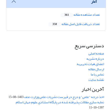
آمار
تعداد مشاهده مقاله
361
تعداد دریافت فایل اصل مقاله
350
دسترسی سریع
صفحه اصلی
درباره نشریه
اعضای هیات تحریریه
ارسال مقاله
تماس با ما
نقشه سایت
آخرین اخبار
اخذ درجه "علمی" و درج در فهرست نشریات علمی وزارت عتف
1403-08-15
نمایه سازی مقالات پذیرفته شده در پایگاه استنادی علوم جهان اسلام
1397-10-11