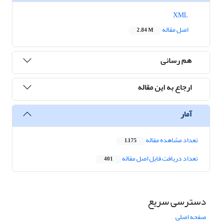
XML
اصل مقاله
2.84 M
هم رسانی
ارجاع به این مقاله
آمار
تعداد مشاهده مقاله
1,175
تعداد دریافت فایل اصل مقاله
401
دسترسی سریع
صفحه اصلی