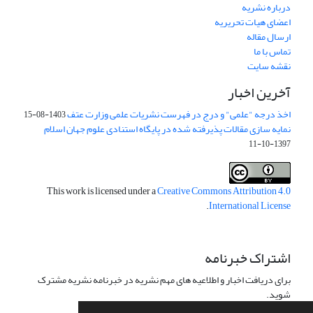
درباره نشریه
اعضای هیات تحریریه
ارسال مقاله
تماس با ما
نقشه سایت
آخرین اخبار
اخذ درجه "علمی" و درج در فهرست نشریات علمی وزارت عتف
1403-08-15
نمایه سازی مقالات پذیرفته شده در پایگاه استنادی علوم جهان اسلام
1397-10-11
This work is licensed under a
Creative Commons Attribution 4.0
.
International License
اشتراک خبرنامه
برای دریافت اخبار و اطلاعیه های مهم نشریه در خبرنامه نشریه مشترک
شوید.