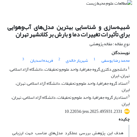
شبیه‌سازی و شناسایی بهترین مدل‌های آب‌وهوایی
برای تأثیرات تغییرات دما و بارش بر کلانشهر تهران
نوع مقاله : مقاله پژوهشی
نویسندگان
3
2
1
محمد رضا یوسفی
شهریار خالدی
فریده اسدیان
1
دانشجوی دکتری گروه جغرافیا، واحد علوم و تحقیقات، دانشگاه آزاد اسلامی،
تهران، ایران
2
استاد گروه جغرافیا، واحد علوم و تحقیقات، دانشگاه آزاد اسلامی، تهران،
ایران
3
استادیار گروه جغرافیا، واحد علوم و تحقیقات، دانشگاه آزاد اسلامی، تهران،
ایران
10.22034/jess.2025.495931.2331
چکیده
هدف این پژوهش بررسی عملکرد مدل‌های مناسب جهت ارزیابی