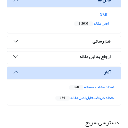
XML
اصل مقاله
1.56 M
هم رسانی
ارجاع به این مقاله
آمار
تعداد مشاهده مقاله
568
تعداد دریافت فایل اصل مقاله
186
دسترسی سریع