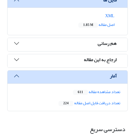
XML
اصل مقاله
1.85 M
هم رسانی
ارجاع به این مقاله
آمار
تعداد مشاهده مقاله
611
تعداد دریافت فایل اصل مقاله
224
دسترسی سریع