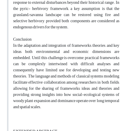
response to external disturbances beyond their historical range. In
the pyric- herbivory framework, a key assumption is that the
grassland/savanna landscape can be restored using fire and
selective herbivory, provided both components are considered as
endogenous drivers for the system.
Conclusion
In the adaptation and integration of frameworks, theories, and key
ideas, both environmental and economic dimensions are
embedded. Until this challenge is overcome, practical frameworks
can be complexly intertwined with difficult analyses and
consequently have limited use for developing and testing new
theories. The language and methods of classical systems modeling
facilitate effective collaboration among researchers in both fields,
allowing for the sharing of frameworks, ideas, and theories, and
providing strong insights into how social-ecological systems of
woody plant expansion and dominance operate over long temporal
and spatial scales.