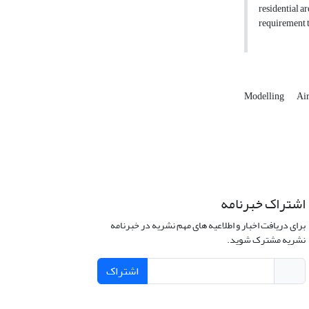
residential a
requirement t
Modelling
Air
اشتراک خبرنامه
برای دریافت اخبار و اطلاعیه های مهم نشریه در خبرنامه
نشریه مشترک شوید.
اشتراک