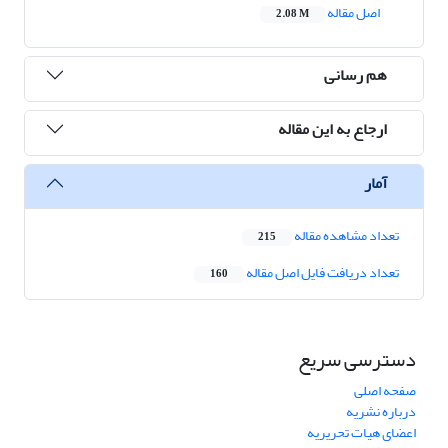
اصل مقاله
2.08 M
هم رسانی
ارجاع به این مقاله
آمار
تعداد مشاهده مقاله
215
تعداد دریافت فایل اصل مقاله
160
دسترسی سریع
صفحه اصلی
درباره نشریه
اعضای هیات تحریریه