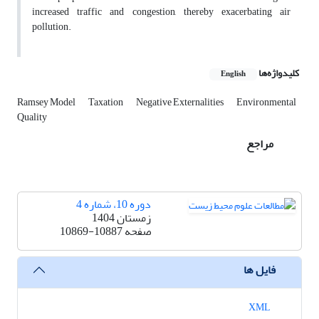
increased traffic and congestion, thereby exacerbating air
pollution.
کلیدواژه‌ها
English
Ramsey Model
Taxation
Negative Externalities
Environmental
Quality
مراجع
دوره 10، شماره 4
زمستان 1404
صفحه
10869-10887
فایل ها
XML