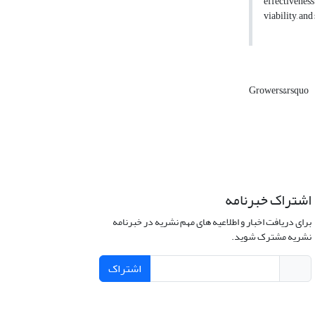
Growers&‌‌rsquo
اشتراک خبرنامه
برای دریافت اخبار و اطلاعیه های مهم نشریه در خبرنامه
نشریه مشترک شوید.
اشتراک