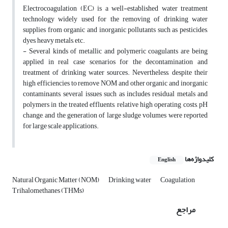
Electrocoagulation (EC) is a well-established water treatment
technology widely used for the removing of drinking water
supplies from organic and inorganic pollutants such as pesticides,
dyes, heavy metals, etc.
- Several kinds of metallic and polymeric coagulants are being
applied in real case scenarios for the decontamination and
treatment of drinking water sources. Nevertheless, despite their
high efficiencies to remove NOM and other organic and inorganic
contaminants, several issues such as includes residual metals and
polymers in the treated effluents, relative high operating costs, pH
change, and the generation of large sludge volumes were reported
for large scale applications.
کلیدواژه‌ها
English
Natural Organic Matter (NOM)
Drinking water
Coagulation
Trihalomethanes (THMs)
مراجع