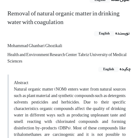
English
Removal of natural organic matter in drinking
water with coagulation
نویسنده
English
Mohammad Ghanbari Ghozikali
Health and Environment Research Center, Tabriz University of Medical
Sciences
چکیده
English
Abstract
Natural organic matter (NOM) enters water from natural sources
such as plant material and synthetic compounds such as detergents,
solvents, pesticides and herbicides. Due to their specific
characteristics, organic compounds affect the quality of drinking
water in different ways, such as producing unpleasant taste and
smell, reacting with chlorinated compounds and forming
disinfection by-products (DBPs). Most of these compounds, like
trihalomethanes, are carcinogenic and it is not possible to