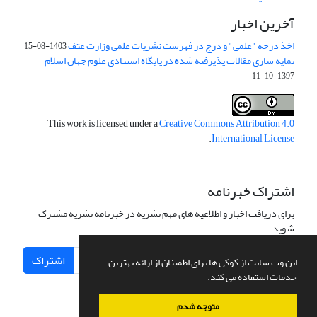
آخرین اخبار
اخذ درجه "علمی" و درج در فهرست نشریات علمی وزارت عتف
1403-08-15
نمایه سازی مقالات پذیرفته شده در پایگاه استنادی علوم جهان اسلام
1397-10-11
This work is licensed under a
Creative Commons Attribution 4.0
.
International License
اشتراک خبرنامه
برای دریافت اخبار و اطلاعیه های مهم نشریه در خبرنامه نشریه مشترک
شوید.
اشتراک
این وب سایت از کوکی ها برای اطمینان از ارائه بهترین
خدمات استفاده می کند.
متوجه شدم