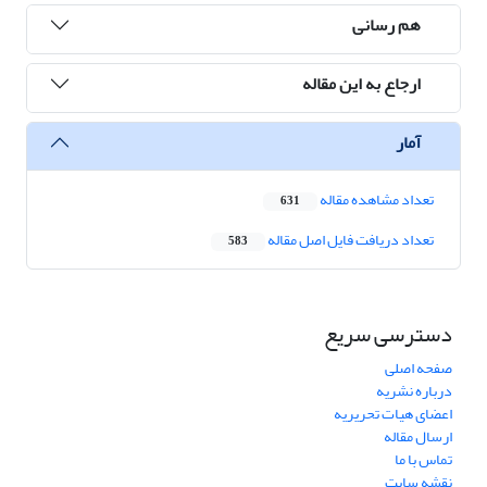
هم رسانی
ارجاع به این مقاله
آمار
تعداد مشاهده مقاله
631
تعداد دریافت فایل اصل مقاله
583
دسترسی سریع
صفحه اصلی
درباره نشریه
اعضای هیات تحریریه
ارسال مقاله
تماس با ما
نقشه سایت