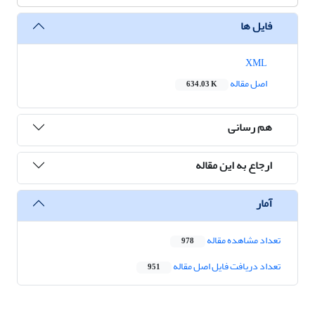
فایل ها
XML
اصل مقاله
634.03 K
هم رسانی
ارجاع به این مقاله
آمار
تعداد مشاهده مقاله
978
تعداد دریافت فایل اصل مقاله
951