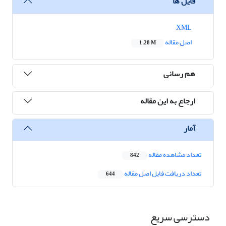
فایل ها
XML
اصل مقاله
1.28 M
هم رسانی
ارجاع به این مقاله
آمار
تعداد مشاهده مقاله
842
تعداد دریافت فایل اصل مقاله
644
دسترسی سریع