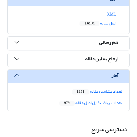
XML
اصل مقاله
1.61 M
هم رسانی
ارجاع به این مقاله
آمار
تعداد مشاهده مقاله
1,171
تعداد دریافت فایل اصل مقاله
979
دسترسی سریع