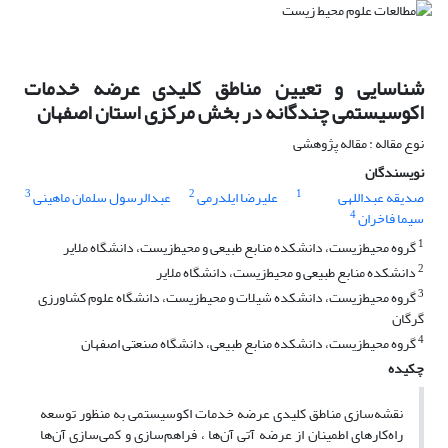
شناسایی و تعیین مناطق کلیدی عرضه خدمات
اکوسیستمی چندگانه در بخش مرکزی استان اصفهان
نوع مقاله : مقاله پژوهشی
نویسندگان
3
2
1
صدیقه عبداللهی
علیرضا ایلدرمی
عبدالرسول سلمان ماهینی
4
سیما فاخران
1
گروه محیط‌زیست، دانشکده منابع طبیعی و محیط‌زیست، دانشگاه ملایر
2
دانشکده منابع طبیعی و محیط‌زیست، دانشگاه ملایر
3
گروه محیط‌زیست، دانشکده شیلات و محیط‌زیست، دانشگاه علوم کشاورزی
گرگان
4
گروه محیط‌زیست، دانشکده منابع طبیعی، دانشگاه صنعتی اصفهان
چکیده
نقشه‌سازی مناطق کلیدی عرضه خدمات اکوسیستمی به منظور توسعه
راه‌کارهای اطمینان از عرضه آتی آن‌ها ، فراهم‌سازی و کمی‌سازی آن‌ها