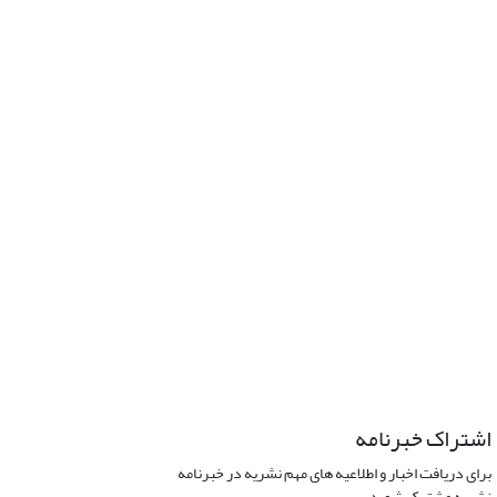
اشتراک خبرنامه
برای دریافت اخبار و اطلاعیه های مهم نشریه در خبرنامه
نشریه مشترک شوید.