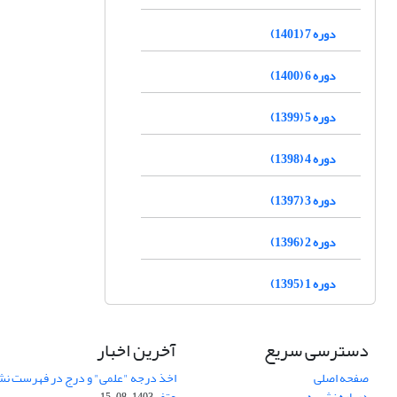
دوره 7 (1401)
دوره 6 (1400)
دوره 5 (1399)
دوره 4 (1398)
دوره 3 (1397)
دوره 2 (1396)
دوره 1 (1395)
دسترسی سریع
آخرین اخبار
صفحه اصلی
اخذ درجه "علمی" و درج در فهرست نش
درباره نشریه
عتف
1403-08-15