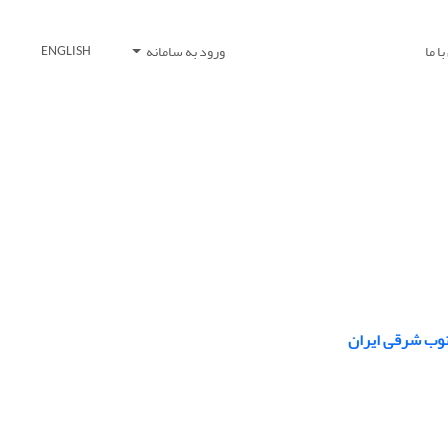
ا ما
ورود به سامانه
ENGLISH
نوب شرقی ایران