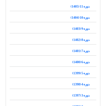
دوره 11 (1405)
دوره 10 (1404)
دوره 9 (1403)
دوره 8 (1402)
دوره 7 (1401)
دوره 6 (1400)
دوره 5 (1399)
دوره 4 (1398)
دوره 3 (1397)