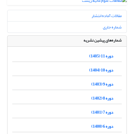
مقالات آماده انتشار
شماره جاری
شماره‌های پیشین نشریه
دوره 11 (1405)
دوره 10 (1404)
دوره 9 (1403)
دوره 8 (1402)
دوره 7 (1401)
دوره 6 (1400)