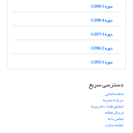
دوره 5 (1399)
دوره 4 (1398)
دوره 3 (1397)
دوره 2 (1396)
دوره 1 (1395)
دسترسی سریع
صفحه اصلی
درباره نشریه
اعضای هیات تحریریه
ارسال مقاله
تماس با ما
نقشه سایت