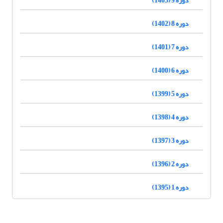
دوره 8 (1402)
دوره 7 (1401)
دوره 6 (1400)
دوره 5 (1399)
دوره 4 (1398)
دوره 3 (1397)
دوره 2 (1396)
دوره 1 (1395)