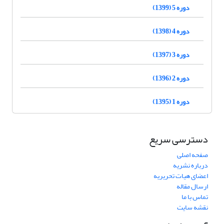
دوره 5 (1399)
دوره 4 (1398)
دوره 3 (1397)
دوره 2 (1396)
دوره 1 (1395)
دسترسی سریع
صفحه اصلی
درباره نشریه
اعضای هیات تحریریه
ارسال مقاله
تماس با ما
نقشه سایت