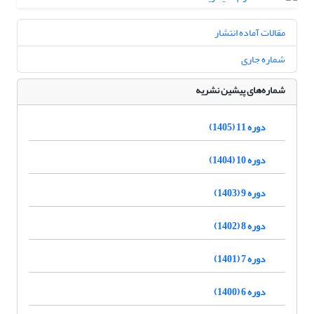
مقالات آماده انتشار
شماره جاری
شماره‌های پیشین نشریه
دوره 11 (1405)
دوره 10 (1404)
دوره 9 (1403)
دوره 8 (1402)
دوره 7 (1401)
دوره 6 (1400)