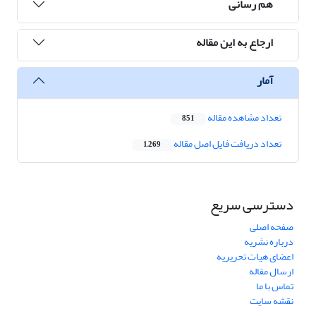
هم رسانی
ارجاع به این مقاله
آمار
تعداد مشاهده مقاله
851
تعداد دریافت فایل اصل مقاله
1,269
دسترسی سریع
صفحه اصلی
درباره نشریه
اعضای هیات تحریریه
ارسال مقاله
تماس با ما
نقشه سایت