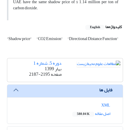
UAE have the same shadow price of $ 1.14 million per ton of
carbon dioxide.
کلیدواژه‌ها
English
“Shadow price”
“CO2 Emission”
“Directional Distance Function”
دوره 5، شماره 1
بهار 1399
صفحه
2187-2195
فایل ها
XML
اصل مقاله
580.04 K