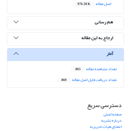
اصل مقاله
976.58 K
هم رسانی
ارجاع به این مقاله
آمار
تعداد مشاهده مقاله
865
تعداد دریافت فایل اصل مقاله
869
دسترسی سریع
صفحه اصلی
درباره نشریه
اعضای هیات تحریریه