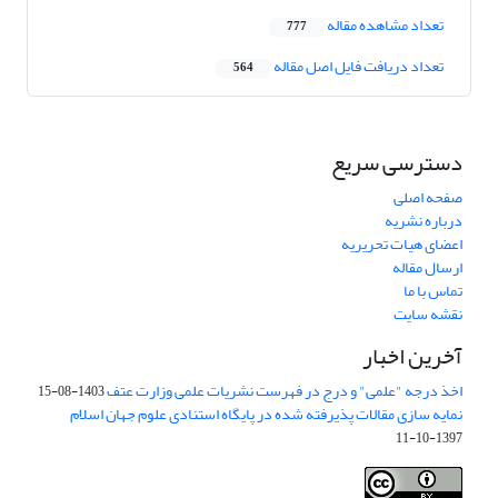
تعداد مشاهده مقاله
777
تعداد دریافت فایل اصل مقاله
564
دسترسی سریع
صفحه اصلی
درباره نشریه
اعضای هیات تحریریه
ارسال مقاله
تماس با ما
نقشه سایت
آخرین اخبار
اخذ درجه "علمی" و درج در فهرست نشریات علمی وزارت عتف
1403-08-15
نمایه سازی مقالات پذیرفته شده در پایگاه استنادی علوم جهان اسلام
1397-10-11