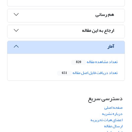
هم رسانی
ارجاع به این مقاله
آمار
تعداد مشاهده مقاله
820
تعداد دریافت فایل اصل مقاله
651
دسترسی سریع
صفحه اصلی
درباره نشریه
اعضای هیات تحریریه
ارسال مقاله