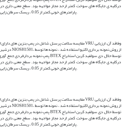
پارامترهای خونی کمتر از 0.05 ، ریسک سرطان زایی بنزن در کلیه موارد وجایگاه ها پایین تر از مقدارمجاز و ریسک غیرسرطان زایی کوچکتر از 1 محاسبه شد.
پارامترهای خونی کمتر از 0.05 ، ریسک سرطان زایی بنزن در کلیه موارد وجایگاه ها پایین تر از مقدارمجاز و ریسک غیرسرطان زایی کوچکتر از 1 محاسبه شد.
پارامترهای خونی کمتر از 0.05 ، ریسک سرطان زایی بنزن در کلیه موارد وجایگاه ها پایین تر از مقدارمجاز و ریسک غیرسرطان زایی کوچکتر از 1 محاسبه شد.