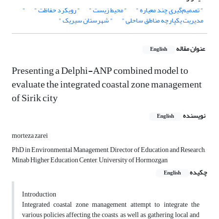
" تصمیم‌گیری چند معیاره "
" محیط زیست "
" رویکرد حفاظت "
"
مدیریت یکپارچه مناطق ساحلی "
" شهرستان سیریک "
عنوان مقاله
English
Presenting a Delphi-ANP combined model to
evaluate the integrated coastal zone management
of Sirik city
نویسنده
English
morteza zarei
PhD in Environmental Management, Director of Education and Research,
Minab Higher Education Center, University of Hormozgan
چکیده
English
Introduction
Integrated coastal zone management attempt to integrate the
various policies affecting the coasts, as well as, gathering local and