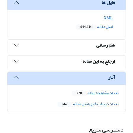
فایل ها
XML
اصل مقاله
944.2 K
هم رسانی
ارجاع به این مقاله
آمار
تعداد مشاهده مقاله
720
تعداد دریافت فایل اصل مقاله
562
دسترسی سریع